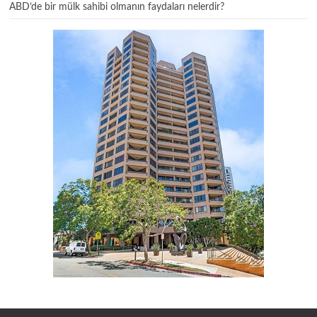
ABD’de bir mülk sahibi olmanın faydaları nelerdir?