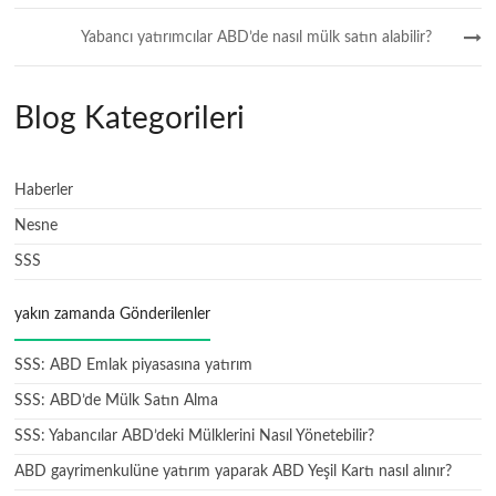
Yabancı yatırımcılar ABD’de nasıl mülk satın alabilir?
Blog Kategorileri
Haberler
Nesne
SSS
yakın zamanda Gönderilenler
SSS: ABD Emlak piyasasına yatırım
SSS: ABD’de Mülk Satın Alma
SSS: Yabancılar ABD’deki Mülklerini Nasıl Yönetebilir?
ABD gayrimenkulüne yatırım yaparak ABD Yeşil Kartı nasıl alınır?