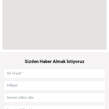
Sizden Haber Almak İstiyoruz