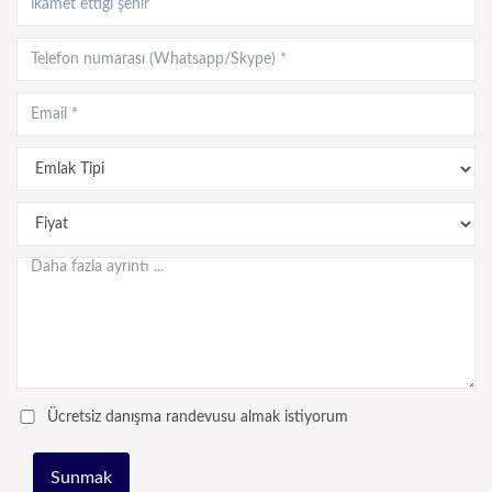
Ücretsiz danışma randevusu almak istiyorum
Sunmak