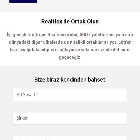
Realticx ile Ortak Olun
İşi genişletmek için Realticx grubu, ABD eyaletlerinin yanı sıra
dünyadaki diğer ülkelerde de nitelikli ortaklar arıyor.
Lütfen
bize aşağıdaki bilgileri sağlayın ve yakında sizinle iletişime
geçeceğiz.
Bize biraz kendinden bahset