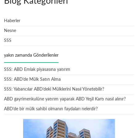
Blog Kategorileri
Haberler
Nesne
SSS
yakın zamanda Gönderilenler
SSS: ABD Emlak piyasasına yatırım
SSS: ABD’de Mülk Satın Alma
SSS: Yabancılar ABD’deki Mülklerini Nasıl Yönetebilir?
ABD gayrimenkulüne yatırım yaparak ABD Yeşil Kartı nasıl alınır?
ABD’de bir mülk sahibi olmanın faydaları nelerdir?